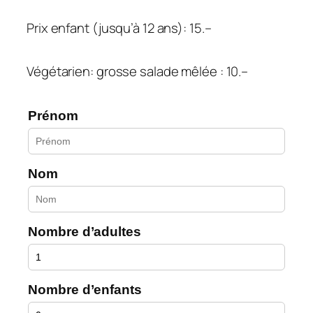
Prix enfant (jusqu’à 12 ans): 15.–
Végétarien: grosse salade mêlée : 10.–
Prénom
Nom
Nombre d’adultes
Nombre d’enfants