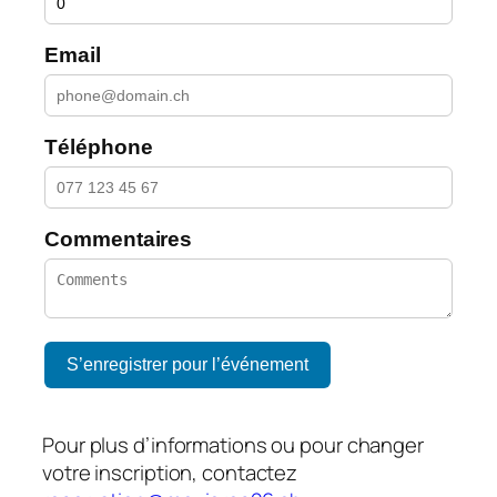
Email
Téléphone
Commentaires
S’enregistrer pour l’événement
Pour plus d’informations ou pour changer
votre inscription, contactez