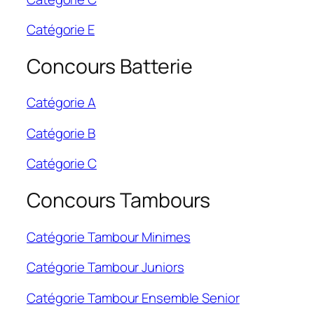
Catégorie E
Concours Batterie
Catégorie A
Catégorie B
Catégorie C
Concours Tambours
Catégorie Tambour Minimes
Catégorie Tambour Juniors
Catégorie Tambour Ensemble Senior