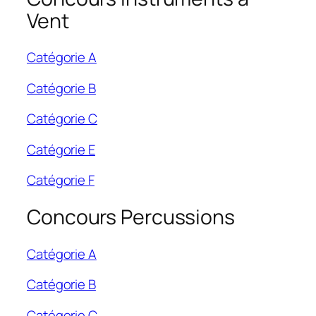
Vent
Catégorie A
Catégorie B
Catégorie C
Catégorie E
Catégorie F
Concours Percussions
Catégorie A
Catégorie B
Catégorie C